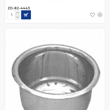
ZD-82-4443