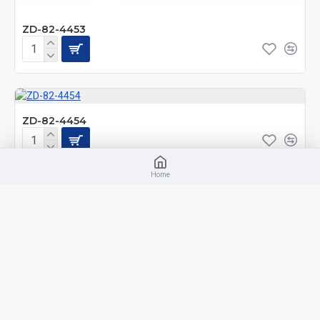
ZD-82-4453
ZD-82-4454
Home
ZD-82-4455
ZD-82-4456