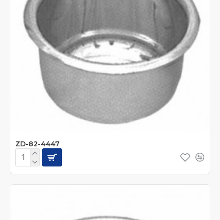
ZD-82-4447