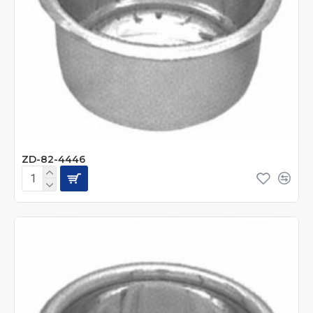
ZD-82-4446