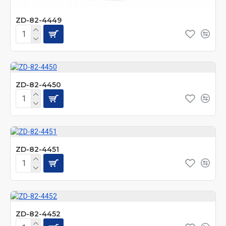
ZD-82-4449
ZD-82-4450
ZD-82-4451
ZD-82-4452