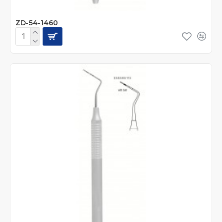
ZD-54-1460