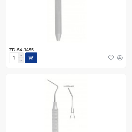
ZD-54-1455