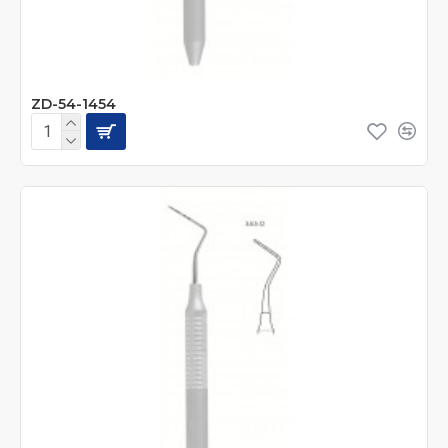
ZD-54-1454