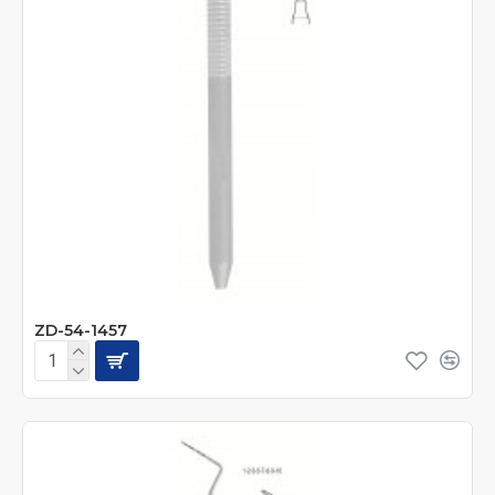
ZD-54-1457