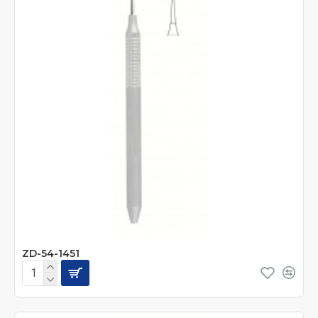
ZD-54-1451