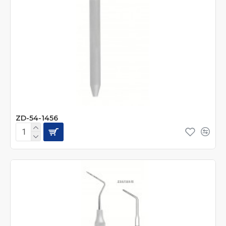
ZD-54-1456