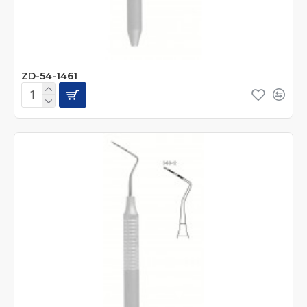
ZD-54-1461