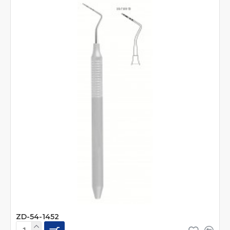
ZD-54-1452