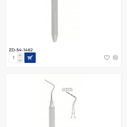
ZD-54-1462