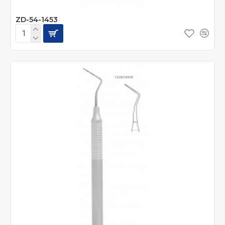
ZD-54-1453