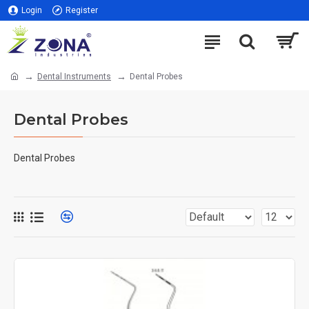
Login
Register
Dental Instruments
Dental Probes
Dental Probes
Dental Probes