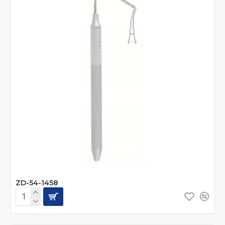
ZD-54-1458