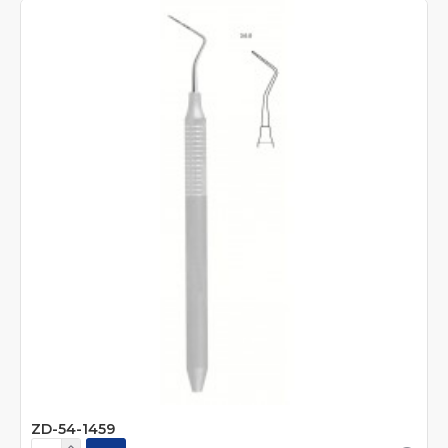
ZD-54-1459